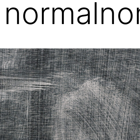
 normalno