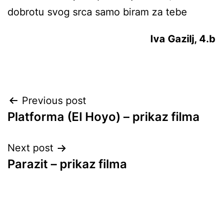
dobrotu svog srca samo biram za tebe
Iva Gazilj, 4.b
Post
Previous post
Platforma (El Hoyo) – prikaz filma
navigation
Next post
Parazit – prikaz filma