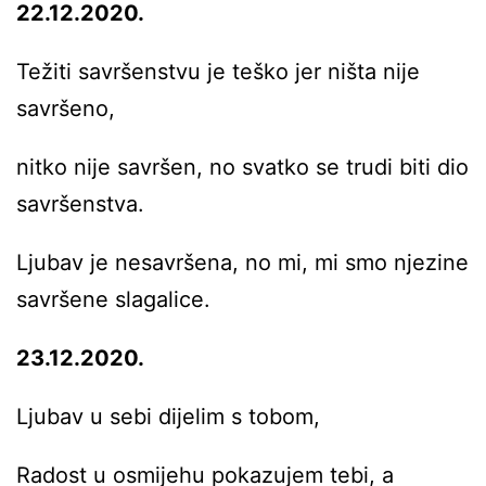
22.12.2020.
Težiti savršenstvu je teško jer ništa nije
savršeno,
nitko nije savršen, no svatko se trudi biti dio
savršenstva.
Ljubav je nesavršena, no mi, mi smo njezine
savršene slagalice.
23.12.2020.
Ljubav u sebi dijelim s tobom,
Radost u osmijehu pokazujem tebi, a