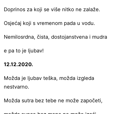
Doprinos za koji se više nitko ne zalaže.
Osjećaj koji s vremenom pada u vodu.
Nemilosrdna, čista, dostojanstvena i mudra
e pa to je ljubav!
12.12.2020.
Možda je ljubav teška, možda izgleda
nestvarno.
Možda sutra bez tebe ne može započeti,