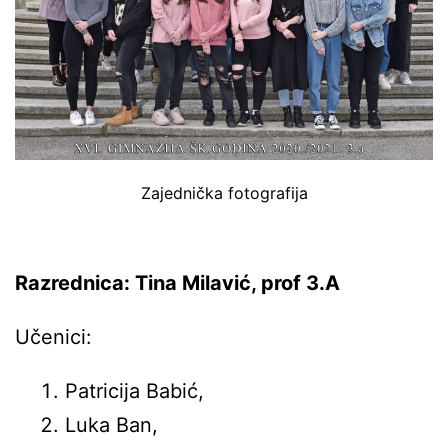
Zajednička fotografija
Razrednica: Tina Milavić, prof 3.A
Učenici:
Patricija Babić,
Luka Ban,