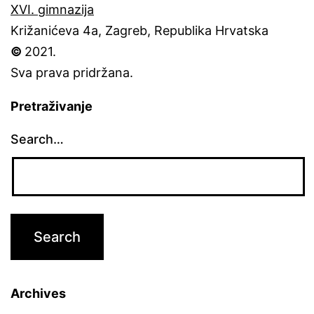
XVI. gimnazija
Križanićeva 4a, Zagreb, Republika Hrvatska
©
2021.
Sva prava pridržana.
Pretraživanje
Search…
Archives