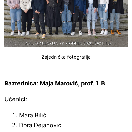
Zajednička fotografija
Razrednica: Maja Marović, prof. 1. B
Učenici:
Mara Bilić,
Dora Dejanović,