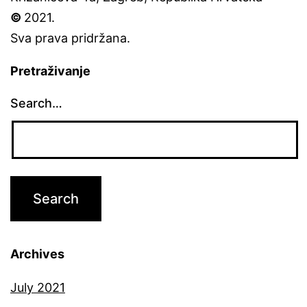
©
2021.
Sva prava pridržana.
Pretraživanje
Search…
Archives
July 2021