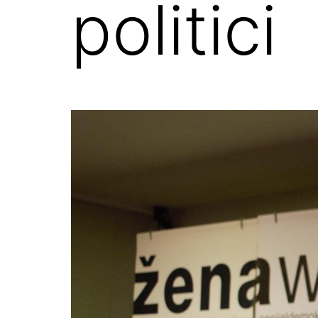
politici